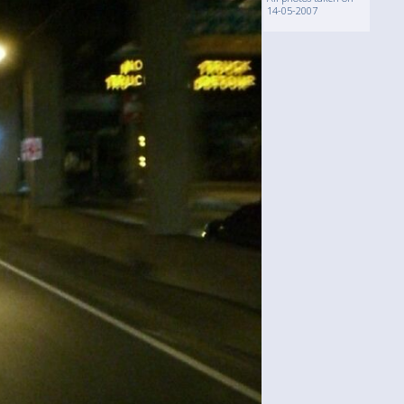
14-05-2007