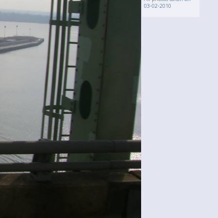
03-02-2010