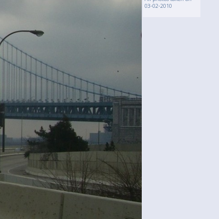
03-02-2010