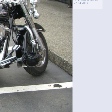
22-04-2007