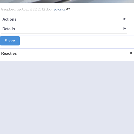
Geupload: op August 27, 2012 door
polonus
Actions
Details
Share
Reacties